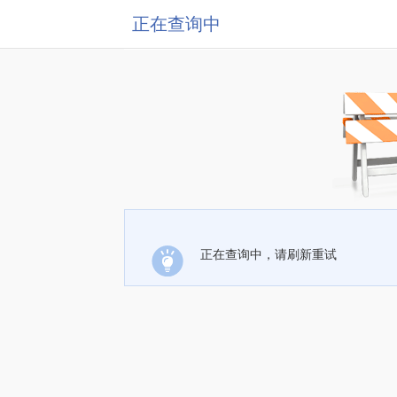
正在查询中
正在查询中，请刷新重试